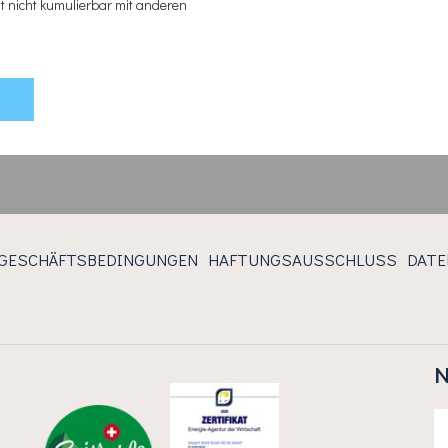
t nicht kumulierbar mit anderen
 GESCHÄFTSBEDINGUNGEN
HAFTUNGSAUSSCHLUSS
DAT